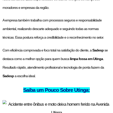
moradores e empresas da região.
A empresa também trabalha com processos seguros e responsabilidade
ambiental, realizando descarte adequado e seguindo todas as normas
técnicas. Essa postura reforça a credibilidade e o reconhecimento no setor.
Com eficiência comprovada e foco total na satisfação do cliente, a
Sadesp
se
destaca como a melhor opção para quem busca
limpa fossa em Utinga
.
Resultado rápido, atendimento profissional e tecnologia de ponta fazem da
Sadesp
a escolha ideal.
Saiba um Pouco Sobre Utinga: