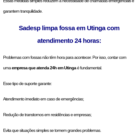
Essas medidas simples reduzem a necessidade de chamadas emergenciais e
garantem tranquilidade.
Sadesp limpa fossa em Utinga com
atendimento 24 horas:
Problemas com fossas não têm hora para acontecer. Por isso, contar com
uma
empresa que atenda 24h em Utinga
é fundamental.
Esse tipo de suporte garante:
Atendimento imediato em caso de emergências;
Redução de transtornos em residências e empresas;
Evita que situações simples se tornem grandes problemas.