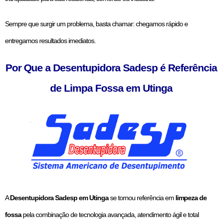
Sempre que surgir um problema, basta chamar: chegamos rápido e
entregamos resultados imediatos.
Por Que a Desentupidora Sadesp é Referência
de Limpa Fossa em Utinga
A
Desentupidora Sadesp em Utinga
se tornou referência em
limpeza de
fossa
pela combinação de tecnologia avançada, atendimento ágil e total