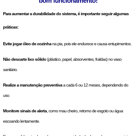
bom funcionamento!
Para aumentar a durabilidade do sistema, é importante seguir algumas
práticas:
Evite jogar óleo de cozinha
na pia, pois ele endurece e causa entupimentos.
Não descarte lixo sólido
(plástico, papel, absorventes, fraldas) no vaso
sanitário.
Realize a manutenção preventiva
a cada 6 ou 12 meses, dependendo do
uso.
Monitore sinais de alerta
, como mau cheiro, retorno de esgoto ou água
escoando lentamente.