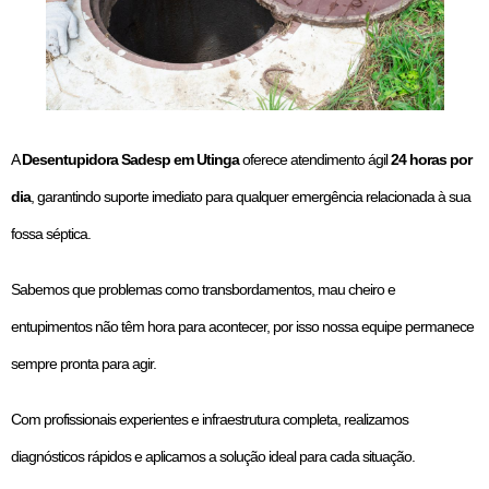
A
Desentupidora Sadesp em Utinga
oferece atendimento ágil
24 horas por
dia
, garantindo suporte imediato para qualquer emergência relacionada à sua
fossa séptica.
Sabemos que problemas como transbordamentos, mau cheiro e
entupimentos não têm hora para acontecer, por isso nossa equipe permanece
sempre pronta para agir.
Com profissionais experientes e infraestrutura completa, realizamos
diagnósticos rápidos e aplicamos a solução ideal para cada situação.