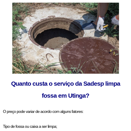
Quanto custa o serviço da Sadesp limpa
fossa em Utinga?
O preço pode variar de acordo com alguns fatores:
Tipo de fossa ou caixa a ser limpa;