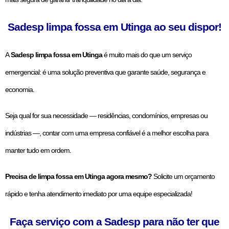
Sadesp limpa fossa em Utinga ao seu dispor!
A
Sadesp limpa fossa em Utinga
é muito mais do que um serviço
emergencial: é uma solução preventiva que garante saúde, segurança e
economia.
Seja qual for sua necessidade — residências, condomínios, empresas ou
indústrias —, contar com uma empresa confiável é a melhor escolha para
manter tudo em ordem.
Precisa de limpa fossa em Utinga agora mesmo?
Solicite um orçamento
rápido e tenha atendimento imediato por uma equipe especializada!
Faça serviço com a Sadesp para não ter que