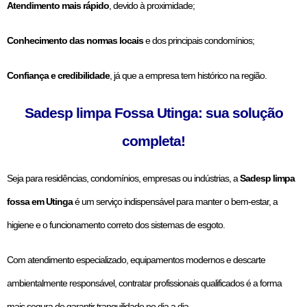
Atendimento mais rápido
, devido à proximidade;
Conhecimento das normas locais
e dos principais condomínios;
Confiança e credibilidade
, já que a empresa tem histórico na região.
Sadesp limpa Fossa Utinga: sua solução
completa!
Seja para residências, condomínios, empresas ou indústrias, a
Sadesp limpa
fossa em Utinga
é um serviço indispensável para manter o bem-estar, a
higiene e o funcionamento correto dos sistemas de esgoto.
Com atendimento especializado, equipamentos modernos e descarte
ambientalmente responsável, contratar profissionais qualificados é a forma
mais segura de garantir tranquilidade no dia a dia.