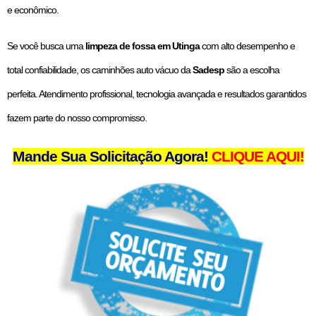
e econômico.
Se você busca uma
limpeza de fossa em Utinga
com alto desempenho e
total confiabilidade, os caminhões auto vácuo da
Sadesp
são a escolha
perfeita. Atendimento profissional, tecnologia avançada e resultados garantidos
fazem parte do nosso compromisso.
Mande Sua Solicitação Agora!
CLIQUE AQUI!