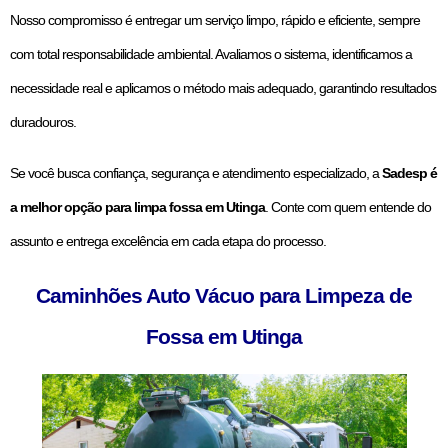
Nosso compromisso é entregar um serviço limpo, rápido e eficiente, sempre
com total responsabilidade ambiental. Avaliamos o sistema, identificamos a
necessidade real e aplicamos o método mais adequado, garantindo resultados
duradouros.
Se você busca confiança, segurança e atendimento especializado, a
Sadesp é
a melhor opção para limpa fossa em Utinga
. Conte com quem entende do
assunto e entrega excelência em cada etapa do processo.
Caminhões Auto Vácuo para Limpeza de
Fossa em Utinga