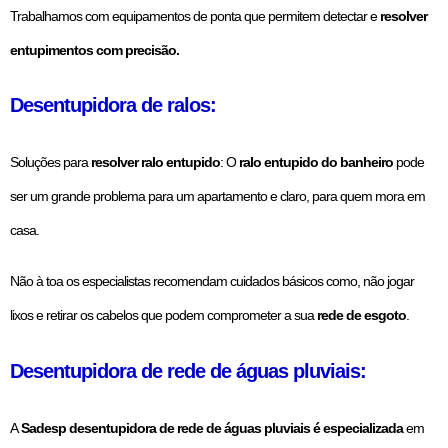
Trabalhamos com equipamentos de ponta que permitem detectar e
resolver
entupimentos com precisão.
Desentupidora de ralos:
Soluções para
resolver ralo entupido
: O
ralo entupido do banheiro
pode
ser um grande problema para um apartamento e claro, para quem mora em
casa.
Não à toa os especialistas recomendam cuidados básicos como, não jogar
lixos e retirar os cabelos que podem comprometer a sua
rede de esgoto
.
Desentupidora de rede de águas pluviais:
A
Sadesp desentupidora de rede de águas pluviais é especializada
em