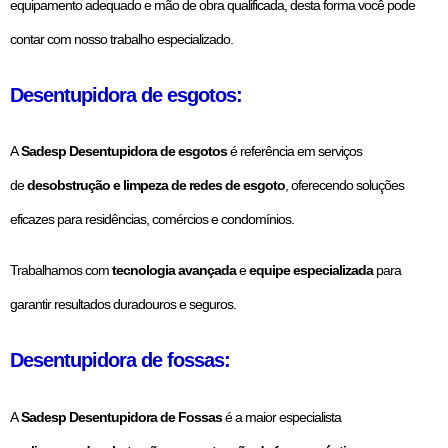
equipamento adequado e mão de obra qualificada, desta forma você pode
contar com nosso trabalho especializado.
Desentupidora de esgotos:
A
Sadesp Desentupidora de esgotos
é referência em serviços
de
desobstrução e limpeza de redes de esgoto
, oferecendo soluções
eficazes para residências, comércios e condomínios.
Trabalhamos com
tecnologia avançada
e
equipe especializada
para
garantir resultados duradouros e seguros.
Desentupidora de fossas:
A
Sadesp Desentupidora de Fossas
é a maior especialista