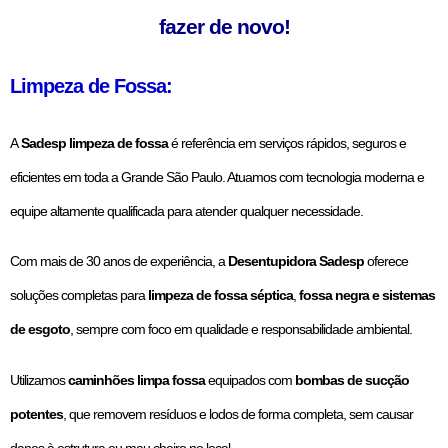
fazer de novo!
Limpeza de Fossa:
A
Sadesp limpeza de fossa
é referência em serviços rápidos, seguros e
eficientes em toda a Grande São Paulo. Atuamos com tecnologia moderna e
equipe altamente qualificada para atender qualquer necessidade.
Com mais de 30 anos de experiência, a
Desentupidora Sadesp
oferece
soluções completas para
limpeza de fossa séptica
,
fossa negra e sistemas
de esgoto
, sempre com foco em qualidade e responsabilidade ambiental.
Utilizamos
caminhões limpa fossa
equipados com
bombas de sucção
potentes
, que removem resíduos e lodos de forma completa, sem causar