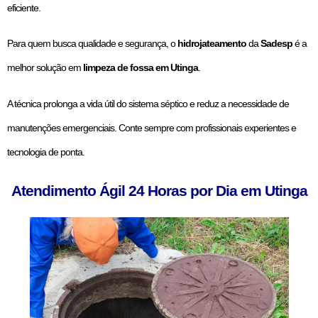
eficiente.
Para quem busca qualidade e segurança, o
hidrojateamento
da
Sadesp
é a
melhor solução em
limpeza de fossa em Utinga
.
A técnica prolonga a vida útil do sistema séptico e reduz a necessidade de
manutenções emergenciais. Conte sempre com profissionais experientes e
tecnologia de ponta.
Atendimento Ágil 24 Horas por Dia em Utinga