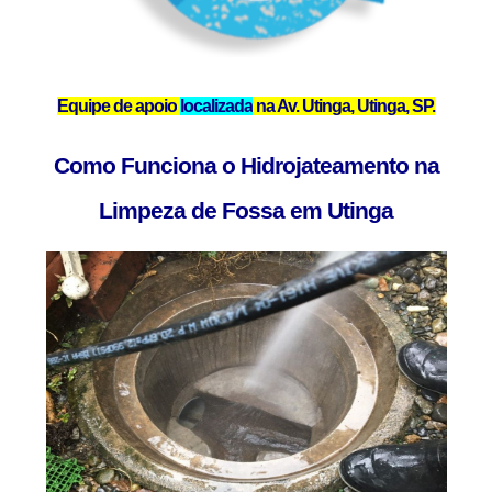
Equipe de apoio
localizada
na Av. Utinga, Utinga, SP.
Como Funciona o Hidrojateamento na
Limpeza de Fossa em Utinga