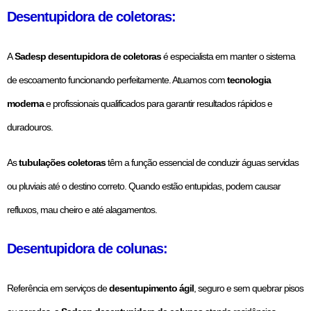
Desentupidora de coletoras:
A
Sadesp desentupidora de coletoras
é especialista em manter o sistema
de escoamento funcionando perfeitamente. Atuamos com
tecnologia
moderna
e profissionais qualificados para garantir resultados rápidos e
duradouros.
As
tubulações coletoras
têm a função essencial de conduzir águas servidas
ou pluviais até o destino correto. Quando estão entupidas, podem causar
refluxos, mau cheiro e até alagamentos.
Desentupidora de colunas:
Referência em serviços de
desentupimento ágil
, seguro e sem quebrar pisos