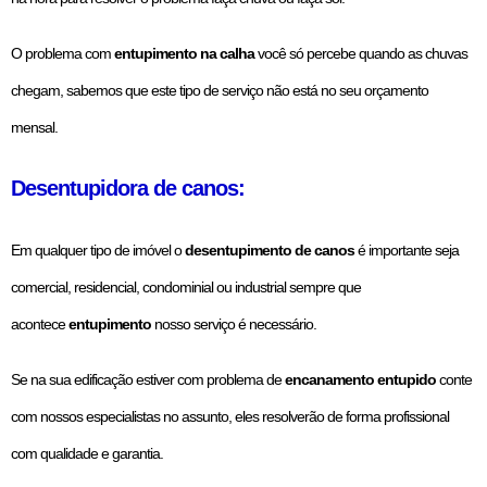
O problema com
entupimento na calha
você só percebe quando as chuvas
chegam, sabemos que este tipo de serviço não está no seu orçamento
mensal.
Desentupidora de canos:
Em qualquer tipo de imóvel o
desentupimento de canos
é importante seja
comercial, residencial, condominial ou industrial sempre que
acontece
entupimento
nosso serviço é necessário.
Se na sua edificação estiver com problema de
encanamento entupido
conte
com nossos especialistas no assunto, eles resolverão de forma profissional
com qualidade e garantia.