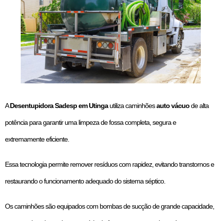
A
Desentupidora Sadesp em Utinga
utiliza caminhões
auto vácuo
de alta
potência para garantir uma limpeza de fossa completa, segura e
extremamente eficiente.
Essa tecnologia permite remover resíduos com rapidez, evitando transtornos e
restaurando o funcionamento adequado do sistema séptico.
Os caminhões são equipados com bombas de sucção de grande capacidade,