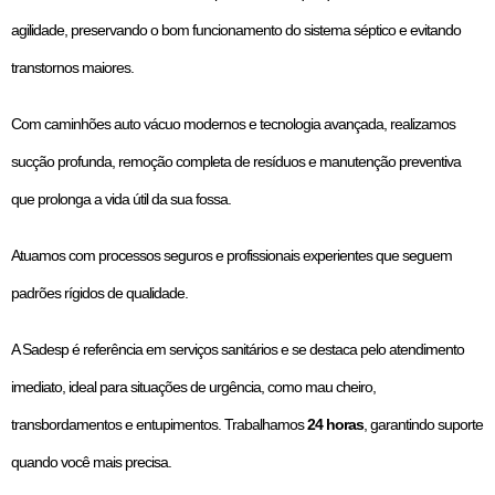
agilidade, preservando o bom funcionamento do sistema séptico e evitando
transtornos maiores.
Com caminhões auto vácuo modernos e tecnologia avançada, realizamos
sucção profunda, remoção completa de resíduos e manutenção preventiva
que prolonga a vida útil da sua fossa.
Atuamos com processos seguros e profissionais experientes que seguem
padrões rígidos de qualidade.
A Sadesp é referência em serviços sanitários e se destaca pelo atendimento
imediato, ideal para situações de urgência, como mau cheiro,
transbordamentos e entupimentos. Trabalhamos
24 horas
, garantindo suporte
quando você mais precisa.