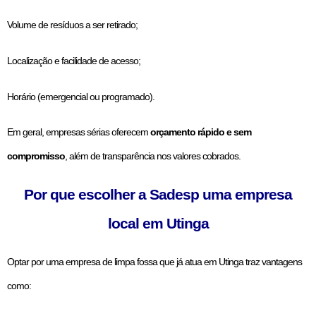
Volume de resíduos a ser retirado;
Localização e facilidade de acesso;
Horário (emergencial ou programado).
Em geral, empresas sérias oferecem
orçamento rápido e sem
compromisso
, além de transparência nos valores cobrados.
Por que escolher a Sadesp uma empresa
local em Utinga
Optar por uma empresa de limpa fossa que já atua em Utinga traz vantagens
como: