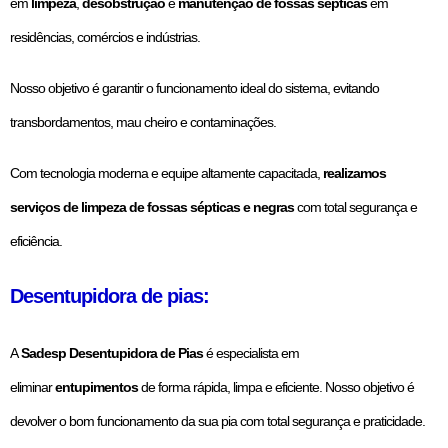
em
limpeza
,
desobstrução
e
manutenção de fossas sépticas
em
residências, comércios e indústrias.
Nosso objetivo é garantir o funcionamento ideal do sistema, evitando
transbordamentos, mau cheiro e contaminações.
Com tecnologia moderna e equipe altamente capacitada,
realizamos
serviços de limpeza de fossas sépticas e negras
com total segurança e
eficiência.
Desentupidora de pias:
A
Sadesp Desentupidora de Pias
é especialista em
eliminar
entupimentos
de forma rápida, limpa e eficiente. Nosso objetivo é
devolver o bom funcionamento da sua pia com total segurança e praticidade.