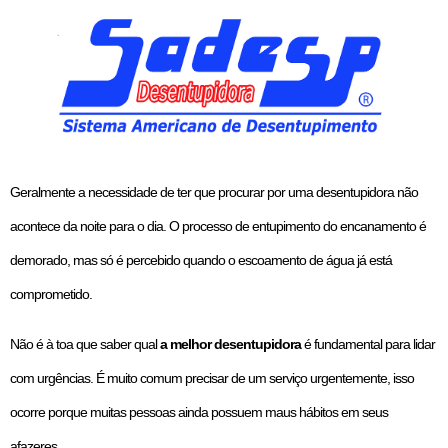
Geralmente a necessidade de ter que procurar por uma desentupidora não
acontece da noite para o dia. O processo de entupimento do encanamento é
demorado, mas só é percebido quando o escoamento de água já está
comprometido.
Não é à toa que saber qual
a melhor desentupidora
é fundamental para lidar
com urgências. É muito comum precisar de um serviço urgentemente, isso
ocorre porque muitas pessoas ainda possuem maus hábitos em seus
afazeres.