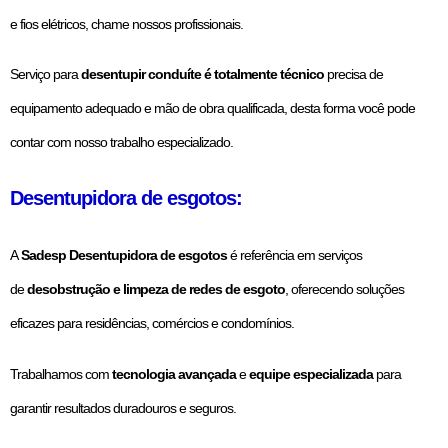
e fios elétricos, chame nossos profissionais.
Serviço para
desentupir conduíte é totalmente técnico
precisa de
equipamento adequado e mão de obra qualificada, desta forma você pode
contar com nosso trabalho especializado.
Desentupidora de esgotos:
A
Sadesp Desentupidora de esgotos
é referência em serviços
de
desobstrução e limpeza de redes de esgoto
, oferecendo soluções
eficazes para residências, comércios e condomínios.
Trabalhamos com
tecnologia avançada
e
equipe especializada
para
garantir resultados duradouros e seguros.