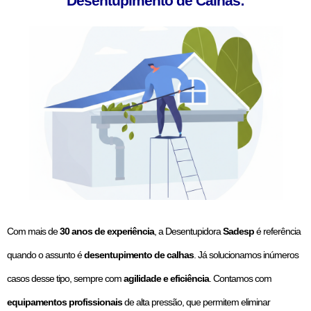
Desentupimento de Calhas:
Com mais de
30 anos de experiência
, a Desentupidora
Sadesp
é referência
quando o assunto é
desentupimento de calhas
. Já solucionamos inúmeros
casos desse tipo, sempre com
agilidade e eficiência
. Contamos com
equipamentos profissionais
de alta pressão, que permitem eliminar