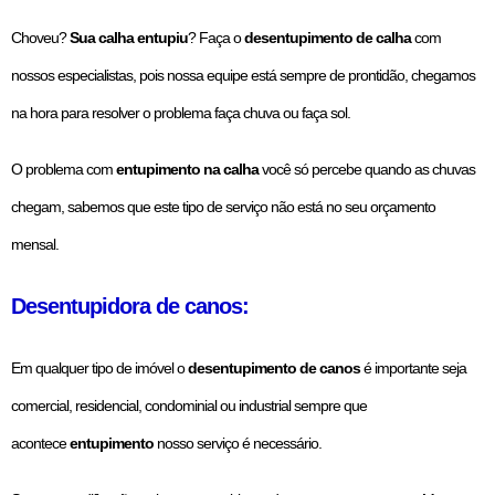
Choveu?
Sua calha entupiu
? Faça o
desentupimento de calha
com
nossos especialistas, pois nossa equipe está sempre de prontidão, chegamos
na hora para resolver o problema faça chuva ou faça sol.
O problema com
entupimento na calha
você só percebe quando as chuvas
chegam, sabemos que este tipo de serviço não está no seu orçamento
mensal.
Desentupidora de canos:
Em qualquer tipo de imóvel o
desentupimento de canos
é importante seja
comercial, residencial, condominial ou industrial sempre que
acontece
entupimento
nosso serviço é necessário.