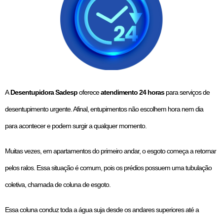
A
Desentupidora Sadesp
oferece
atendimento 24 horas
para serviços de
desentupimento urgente. Afinal, entupimentos não escolhem hora nem dia
para acontecer e podem surgir a qualquer momento.
Muitas vezes, em apartamentos do primeiro andar, o esgoto começa a retornar
pelos ralos. Essa situação é comum, pois os prédios possuem uma tubulação
coletiva, chamada de coluna de esgoto.
Essa coluna conduz toda a água suja desde os andares superiores até a