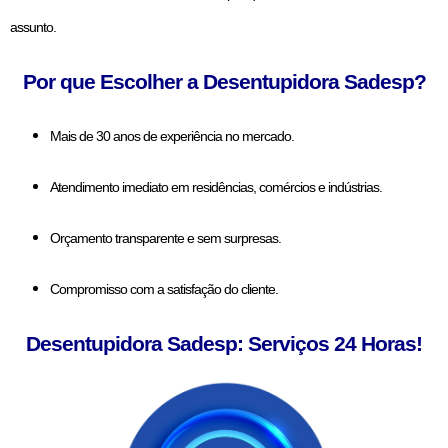
assunto.
Por que Escolher a Desentupidora Sadesp?
Mais de 30 anos de experiência no mercado.
Atendimento imediato em residências, comércios e indústrias.
Orçamento transparente e sem surpresas.
Compromisso com a satisfação do cliente.
Desentupidora Sadesp: Serviços 24 Horas!