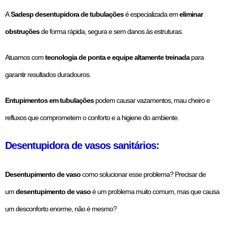
A
Sadesp desentupidora de tubulações
é especializada em
eliminar
obstruções
de forma rápida, segura e sem danos às estruturas.
Atuamos com
tecnologia de ponta e equipe altamente treinada
para
garantir resultados duradouros.
Entupimentos em tubulações
podem causar vazamentos, mau cheiro e
refluxos que comprometem o conforto e a higiene do ambiente.
Desentupidora de vasos sanitários:
Desentupimento de vaso
como solucionar esse problema?
Precisar de
um
desentupimento de vaso
é um problema muito comum, mas que causa
um desconforto enorme, não é mesmo?