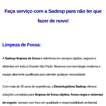
Faça serviço com a Sadesp para não ter que
fazer de novo!
Limpeza de Fossa:
A
Sadesp limpeza de fossa
é referência em serviços rápidos, seguros e
eficientes em toda a Grande São Paulo. Atuamos com tecnologia moderna e
equipe altamente qualificada para atender qualquer necessidade.
Com mais de 30 anos de experiência, a
Desentupidora Sadesp
oferece
soluções completas para
limpeza de fossa séptica
,
fossa negra e sistemas
de esgoto
, sempre com foco em qualidade e responsabilidade ambiental.