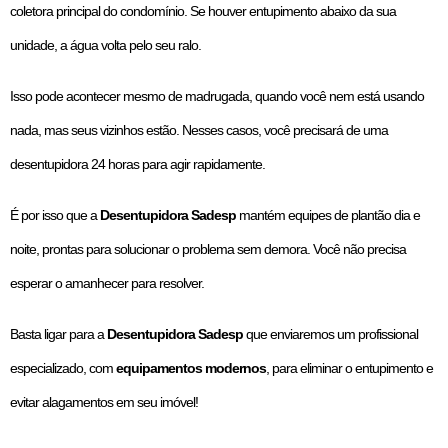
coletora principal do condomínio. Se houver entupimento abaixo da sua
unidade, a água volta pelo seu ralo.
Isso pode acontecer mesmo de madrugada, quando você nem está usando
nada, mas seus vizinhos estão. Nesses casos, você precisará de uma
desentupidora 24 horas para agir rapidamente.
É por isso que a
Desentupidora Sadesp
mantém equipes de plantão dia e
noite, prontas para solucionar o problema sem demora. Você não precisa
esperar o amanhecer para resolver.
Basta ligar para a
Desentupidora Sadesp
que enviaremos um profissional
especializado, com
equipamentos modernos
, para eliminar o entupimento e
evitar alagamentos em seu imóvel!