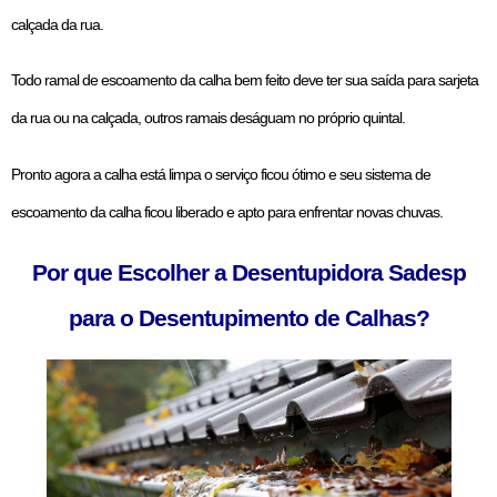
calçada da rua.
Todo ramal de escoamento da calha bem feito deve ter sua saída para sarjeta
da rua ou na calçada, outros ramais deságuam no próprio quintal.
Pronto agora a calha está limpa o serviço ficou ótimo e seu sistema de
escoamento da calha ficou liberado e apto para enfrentar novas chuvas.
Por que Escolher a Desentupidora Sadesp
para o Desentupimento de Calhas?