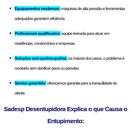
Equipamentos modernos:
máquinas de alta pressão e ferramentas
adequadas garantem eficiência.
Profissionais qualificados:
equipe treinada para atuar em
residências, condomínios e empresas.
Soluções sem quebra-quebra:
na maioria dos casos, o problema é
resolvido sem danificar pisos ou paredes.
Serviço garantido:
oferecemos garantia para a tranquilidade do
cliente.
Sadesp Desentupidora Explica o que Causa o
Entupimento: