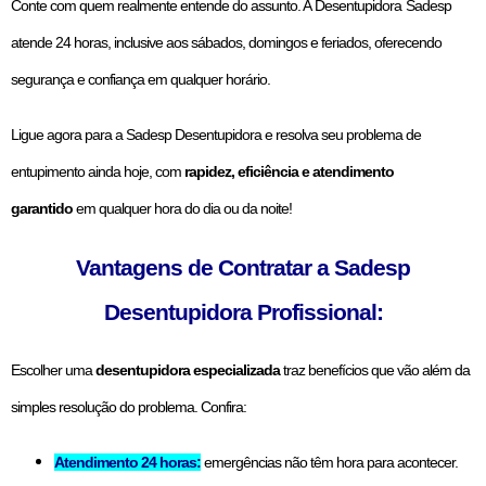
Conte com quem realmente entende do assunto. A Desentupidora
Sadesp
atende 24 horas, inclusive aos sábados, domingos e feriados, oferecendo
segurança e confiança em qualquer horário.
Ligue agora para a Sadesp Desentupidora e resolva seu problema de
entupimento ainda hoje, com
rapidez, eficiência e atendimento
garantido
em qualquer hora do dia ou da noite!
Vantagens de Contratar a Sadesp
Desentupidora Profissional:
Escolher uma
desentupidora especializada
traz benefícios que vão além da
simples resolução do problema. Confira:
Atendimento 24 horas:
emergências não têm hora para acontecer.