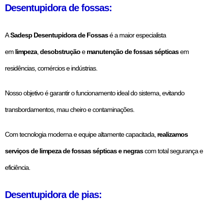
Desentupidora de fossas:
A
Sadesp Desentupidora de Fossas
é a maior especialista
em
limpeza
,
desobstrução
e
manutenção de fossas sépticas
em
residências, comércios e indústrias.
Nosso objetivo é garantir o funcionamento ideal do sistema, evitando
transbordamentos, mau cheiro e contaminações.
Com tecnologia moderna e equipe altamente capacitada,
realizamos
serviços de limpeza de fossas sépticas e negras
com total segurança e
eficiência.
Desentupidora de pias: